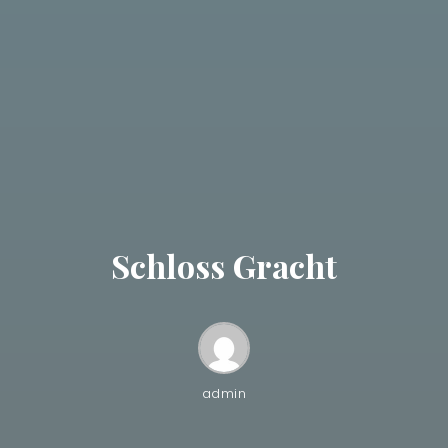
Schloss Gracht
admin